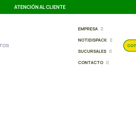
ATENCIÓN AL CLIENTE
EMPRESA
NOTIDISPACK
TOS
COT
SUCURSALES
CONTACTO
Papel H