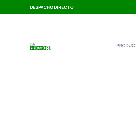
DESPACHO DIRECTO
PRODUC