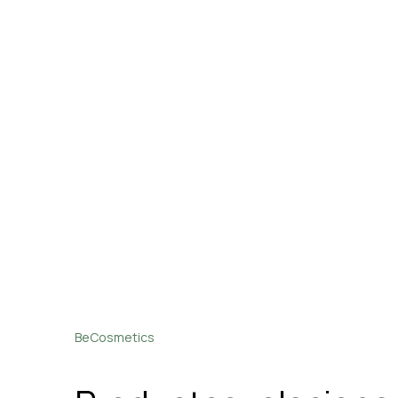
BeCosmetics