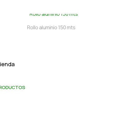
Rollo aluminio 150 mts
ienda
RODUCTOS