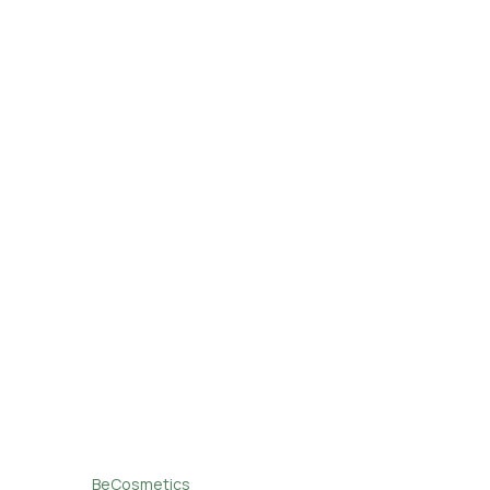
BeCosmetics