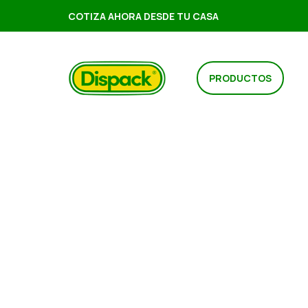
COTIZA AHORA DESDE TU CASA
PRODUCTOS