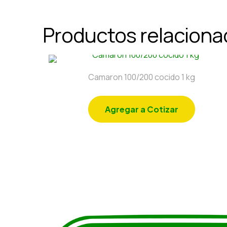
Productos relacion
Camaron 100/200 cocido 1 kg
Agregar a Cotizar