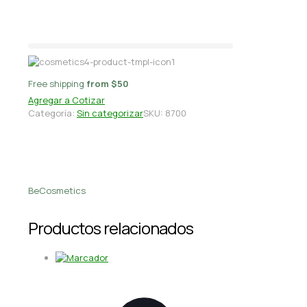
Gourmet
Free shipping
from $50
Agregar a Cotizar
Categoría:
Sin categorizar
SKU:
8700
BeCosmetics
Productos relacionados