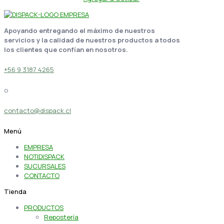
Apoyando entregando el máximo de nuestros
servicios y la calidad de nuestros productos a todos
los clientes que confían en nosotros.
+56 9 3187 4265
o
contacto@dispack.cl
Menú
EMPRESA
NOTIDISPACK
SUCURSALES
CONTACTO
Tienda
PRODUCTOS
Repostería