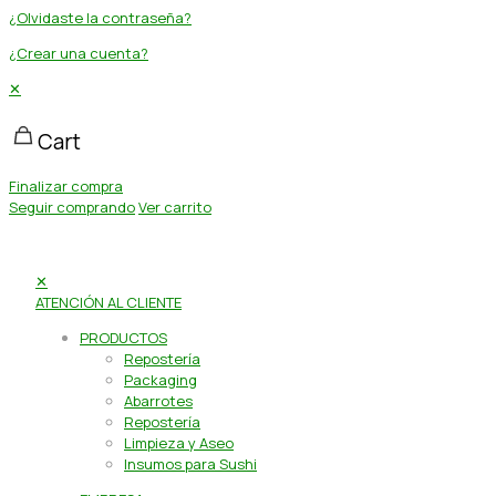
¿Olvidaste la contraseña?
¿Crear una cuenta?
✕
Cart
Finalizar compra
Seguir comprando
Ver carrito
✕
ATENCIÓN AL CLIENTE
PRODUCTOS
Repostería
Packaging
Abarrotes
Repostería
Limpieza y Aseo
Insumos para Sushi