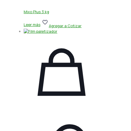
Mixo Plus 3 kg
Leer más
Agregar a Cotizar