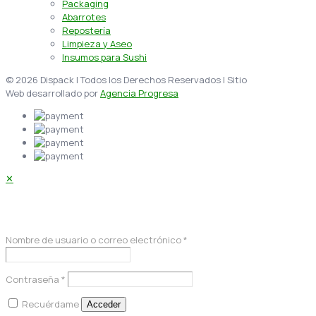
Packaging
Abarrotes
Repostería
Limpieza y Aseo
Insumos para Sushi
© 2026 Dispack | Todos los Derechos Reservados | Sitio
Web desarrollado por
Agencia Progresa
✕
Acceder
Nombre de usuario o correo electrónico
*
Contraseña
*
Recuérdame
Acceder