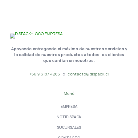
Apoyando entregando el máximo de nuestros servicios y
la calidad de nuestros productos a todos los clientes
que confían en nosotros.
+56 9 3187 4265
o
contacto@dispack.cl
Menú
EMPRESA
NOTIDISPACK
SUCURSALES
CONTACTO