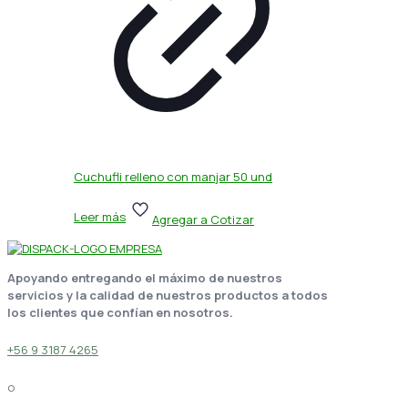
Cuchufli relleno con manjar 50 und
Leer más
Agregar a Cotizar
Apoyando entregando el máximo de nuestros
servicios y la calidad de nuestros productos a todos
los clientes que confían en nosotros.
+56 9 3187 4265
o