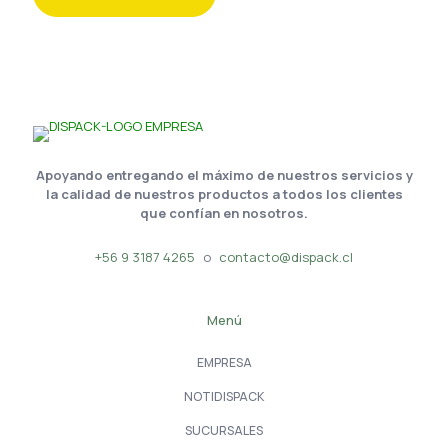
Apoyando entregando el máximo de nuestros servicios y
la calidad de nuestros productos a todos los clientes
que confían en nosotros.
+56 9 3187 4265
o
contacto@dispack.cl
Menú
EMPRESA
NOTIDISPACK
SUCURSALES