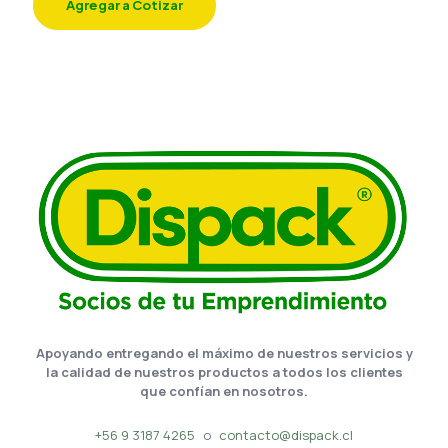
Agregar a Cotizar
Apoyando entregando el máximo de nuestros servicios y
la calidad de nuestros productos a todos los clientes
que confían en nosotros.
+56 9 3187 4265
o
contacto@dispack.cl