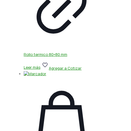
Rollo termico 80×80 mm
Leer más
Agregar a Cotizar