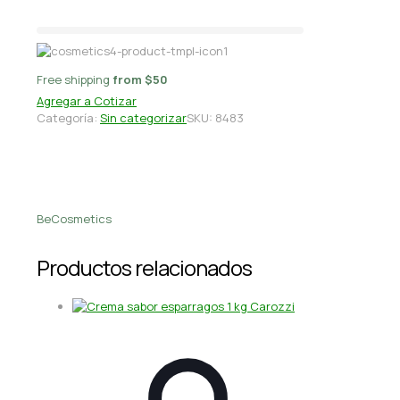
Free shipping
from $50
Agregar a Cotizar
Categoría:
Sin categorizar
SKU:
8483
BeCosmetics
Productos relacionados