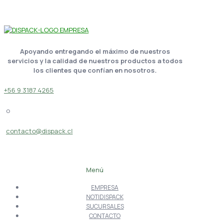
Apoyando entregando el máximo de nuestros
servicios y la calidad de nuestros productos a todos
los clientes que confían en nosotros.
+56 9 3187 4265
o
contacto@dispack.cl
Menú
EMPRESA
NOTIDISPACK
SUCURSALES
CONTACTO