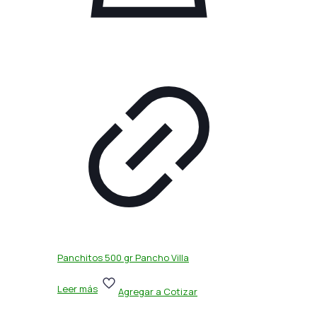
Panchitos 500 gr Pancho Villa
Leer más
Agregar a Cotizar