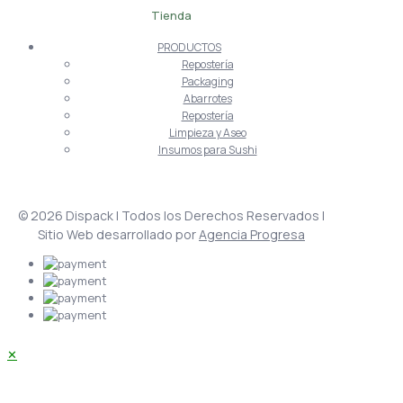
Tienda
PRODUCTOS
Repostería
Packaging
Abarrotes
Repostería
Limpieza y Aseo
Insumos para Sushi
© 2026 Dispack | Todos los Derechos Reservados |
Sitio Web desarrollado por
Agencia Progresa
✕
Acceder