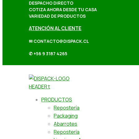
DESPACHO DIRECTO
COTIZA AHORA DESDE TU CASA
VARIEDAD DE PRODUCTOS
ATENCIÓN AL CLIENTE
✉ CONTACTO@DISPACK.CL
✆ +56 9 3187 4265
PRODUCTOS
Repostería
Packaging
Abarrotes
Repostería