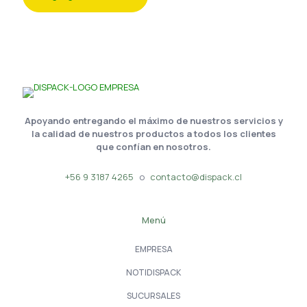
Apoyando entregando el máximo de nuestros servicios y
la calidad de nuestros productos a todos los clientes
que confían en nosotros.
+56 9 3187 4265
o
contacto@dispack.cl
Menú
EMPRESA
NOTIDISPACK
SUCURSALES