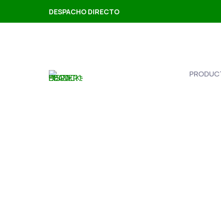
DESPACHO DIRECTO
PRODUC