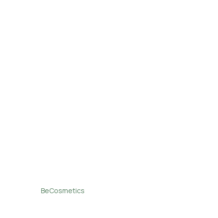
BeCosmetics