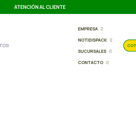
ATENCIÓN AL CLIENTE
EMPRESA
NOTIDISPACK
TOS
COT
SUCURSALES
CONTACTO
Galleta