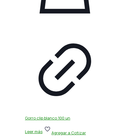
Gorro clip blanco 100 un
Leer más
Agregar a Cotizar