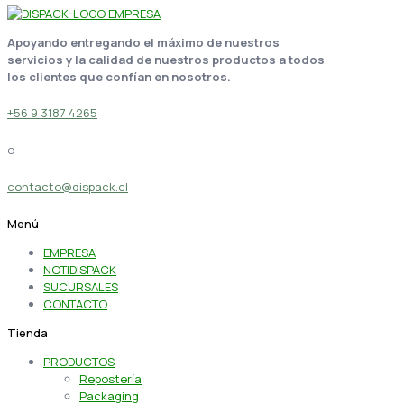
Apoyando entregando el máximo de nuestros
servicios y la calidad de nuestros productos a todos
los clientes que confían en nosotros.
+56 9 3187 4265
o
contacto@dispack.cl
Menú
EMPRESA
NOTIDISPACK
SUCURSALES
CONTACTO
Tienda
PRODUCTOS
Repostería
Packaging