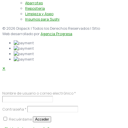
Abarrotes
Repostería
Limpieza y Aseo
Insumos para Sushi
© 2026 Dispack | Todos los Derechos Reservados | Sitio
Web desarrollado por
Agencia Progresa
✕
Acceder
Nombre de usuario o correo electrónico
*
Contraseña
*
Recuérdame
Acceder