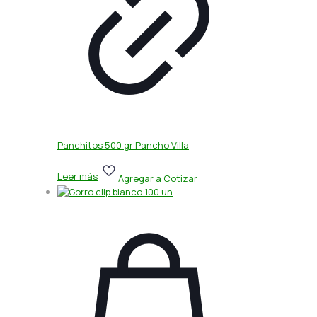
Panchitos 500 gr Pancho Villa
Leer más
Agregar a Cotizar