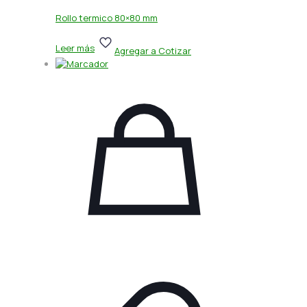
Rollo termico 80×80 mm
Leer más
Agregar a Cotizar