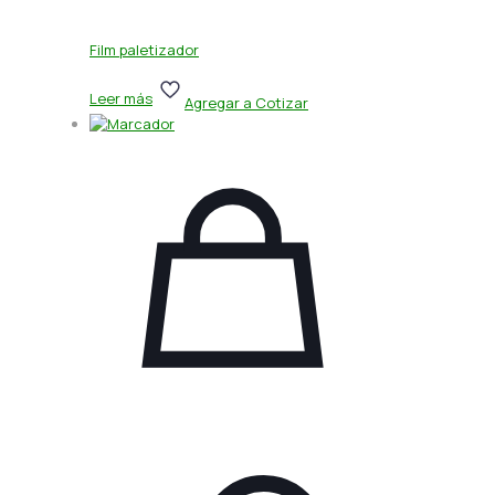
Film paletizador
Leer más
Agregar a Cotizar