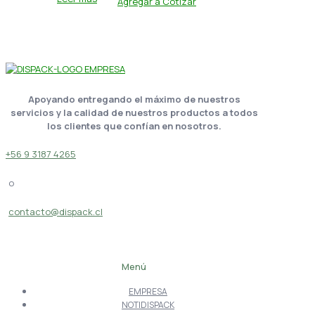
Agregar a Cotizar
Apoyando entregando el máximo de nuestros
servicios y la calidad de nuestros productos a todos
los clientes que confían en nosotros.
+56 9 3187 4265
o
contacto@dispack.cl
Menú
EMPRESA
NOTIDISPACK