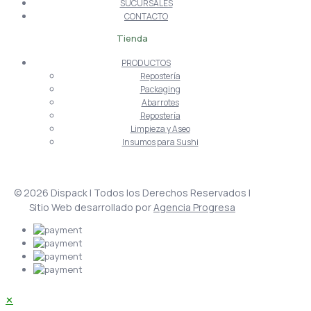
SUCURSALES
CONTACTO
Tienda
PRODUCTOS
Repostería
Packaging
Abarrotes
Repostería
Limpieza y Aseo
Insumos para Sushi
© 2026 Dispack | Todos los Derechos Reservados |
Sitio Web desarrollado por
Agencia Progresa
✕