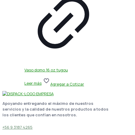
Vaso domo 16 oz tugou
Leer más
Agregar a Cotizar
Apoyando entregando el máximo de nuestros
servicios y la calidad de nuestros productos a todos
los clientes que confían en nosotros.
+56 9 3187 4265