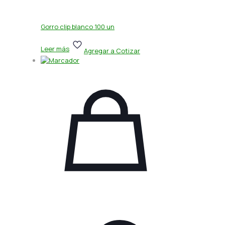
Gorro clip blanco 100 un
Leer más
Agregar a Cotizar