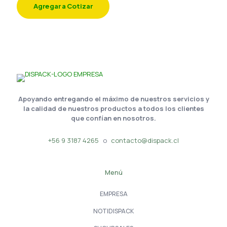
Agregar a Cotizar
Apoyando entregando el máximo de nuestros servicios y
la calidad de nuestros productos a todos los clientes
que confían en nosotros.
+56 9 3187 4265
o
contacto@dispack.cl
Menú
EMPRESA
NOTIDISPACK