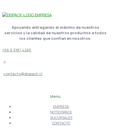
Apoyando entregando el máximo de nuestros
servicios y la calidad de nuestros productos a todos
los clientes que confían en nosotros.
+56 9 3187 4265
o
contacto@dispack.cl
Menú
EMPRESA
NOTIDISPACK
SUCURSALES
CONTACTO