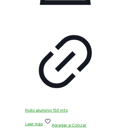
Rollo aluminio 150 mts
Leer más
Agregar a Cotizar