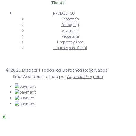
Tienda
PRODUCTOS
Repostería
Packaging
Abarrotes
Repostería
Limpieza y Aseo
Insumos para Sushi
© 2026 Dispack | Todos los Derechos Reservados |
Sitio Web desarrollado por
Agencia Progresa
✕
Acceder