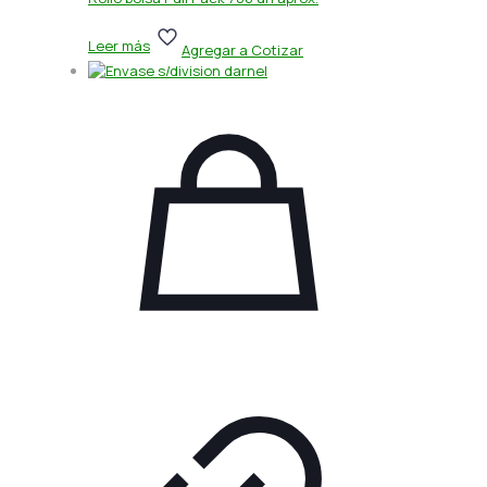
Leer más
Agregar a Cotizar