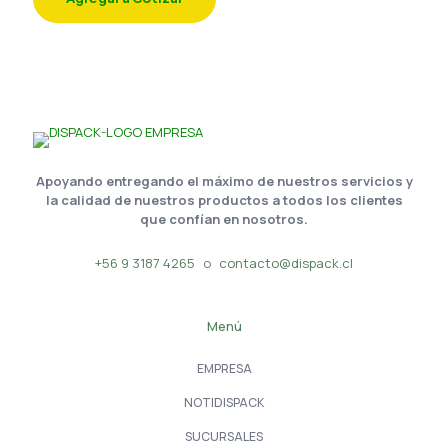
Apoyando entregando el máximo de nuestros servicios y
la calidad de nuestros productos a todos los clientes
que confían en nosotros.
+56 9 3187 4265
o
contacto@dispack.cl
Menú
EMPRESA
NOTIDISPACK
SUCURSALES