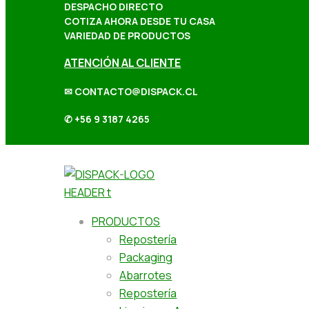
DESPACHO DIRECTO
COTIZA AHORA DESDE TU CASA
VARIEDAD DE PRODUCTOS
ATENCIÓN AL CLIENTE
✉ CONTACTO@DISPACK.CL
✆ +56 9 3187 4265
PRODUCTOS
Repostería
Packaging
Abarrotes
Repostería