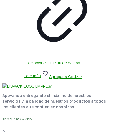
Pote bowl kraft 1300 cc c/tapa
Leer más
Agregar a Cotizar
Apoyando entregando el máximo de nuestros
servicios y la calidad de nuestros productos a todos
los clientes que confían en nosotros.
+56 9 3187 4265
o