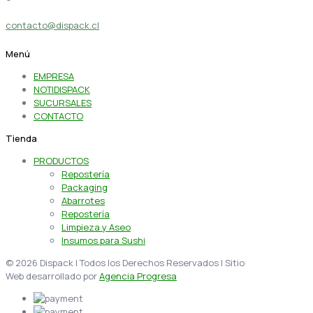
contacto@dispack.cl
Menú
EMPRESA
NOTIDISPACK
SUCURSALES
CONTACTO
Tienda
PRODUCTOS
Repostería
Packaging
Abarrotes
Repostería
Limpieza y Aseo
Insumos para Sushi
© 2026 Dispack | Todos los Derechos Reservados | Sitio
Web desarrollado por
Agencia Progresa