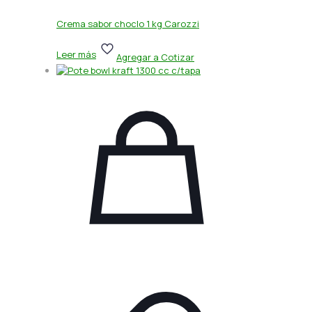
Crema sabor choclo 1 kg Carozzi
Leer más
Agregar a Cotizar