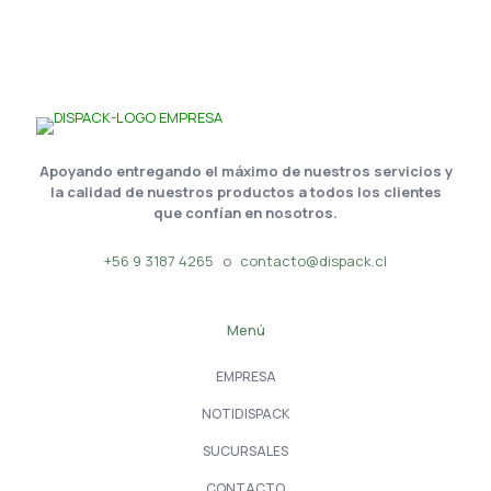
Apoyando entregando el máximo de nuestros servicios y
la calidad de nuestros productos a todos los clientes
que confían en nosotros.
+56 9 3187 4265
o
contacto@dispack.cl
Menú
EMPRESA
NOTIDISPACK
SUCURSALES
CONTACTO