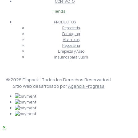
CONTACTO
Tienda
PRODUCTOS
Repostería
Packaging
Abarrotes
Repostería
Limpieza y Aseo
Insumos para Sushi
© 2026 Dispack | Todos los Derechos Reservados |
Sitio Web desarrollado por
Agencia Progresa
✕