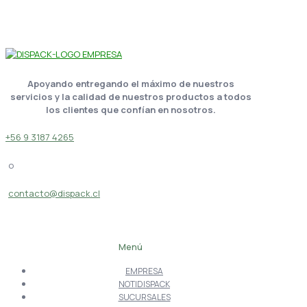
Apoyando entregando el máximo de nuestros
servicios y la calidad de nuestros productos a todos
los clientes que confían en nosotros.
+56 9 3187 4265
o
contacto@dispack.cl
Menú
EMPRESA
NOTIDISPACK
SUCURSALES