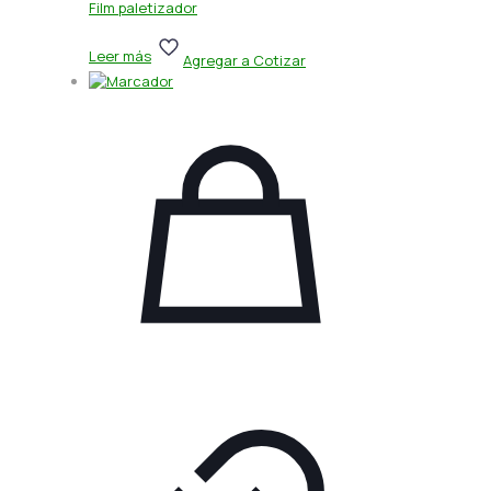
Film paletizador
Leer más
Agregar a Cotizar