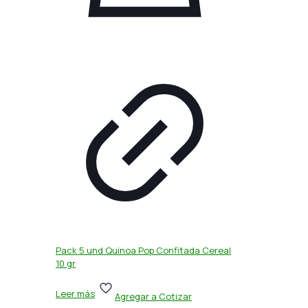
Pack 5 und Quinoa Pop Confitada Cereal
10 gr
Leer más
Agregar a Cotizar