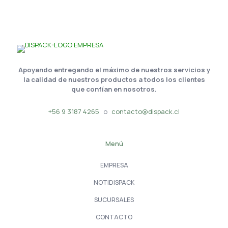
Apoyando entregando el máximo de nuestros servicios y
la calidad de nuestros productos a todos los clientes
que confían en nosotros.
+56 9 3187 4265
o
contacto@dispack.cl
Menú
EMPRESA
NOTIDISPACK
SUCURSALES
CONTACTO