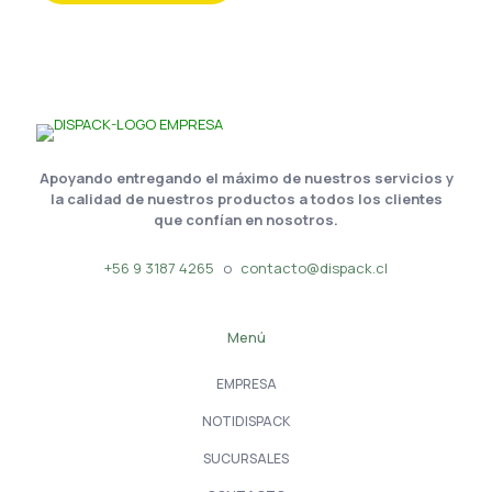
Apoyando entregando el máximo de nuestros servicios y
la calidad de nuestros productos a todos los clientes
que confían en nosotros.
+56 9 3187 4265
o
contacto@dispack.cl
Menú
EMPRESA
NOTIDISPACK
SUCURSALES