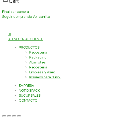
Cart
Finalizar compra
Seguir comprando
Ver carrito
✕
ATENCIÓN AL CLIENTE
PRODUCTOS
Repostería
Packaging
Abarrotes
Repostería
Limpieza y Aseo
Insumos para Sushi
EMPRESA
NOTIDISPACK
SUCURSALES
CONTACTO