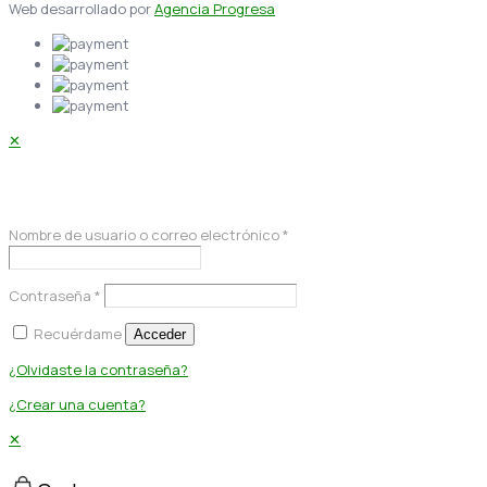
Web desarrollado por
Agencia Progresa
✕
Acceder
Nombre de usuario o correo electrónico
*
Contraseña
*
Recuérdame
Acceder
¿Olvidaste la contraseña?
¿Crear una cuenta?
✕