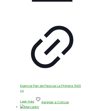
Esencia Pan de Pascua La Primera 1000
cc
Leer más
Agregar a Cotizar