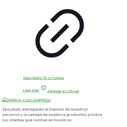
Vaso domo 16 oz tugou
Leer más
Agregar a Cotizar
Apoyando entregando el máximo de nuestros
servicios y la calidad de nuestros productos a todos
los clientes que confían en nosotros.