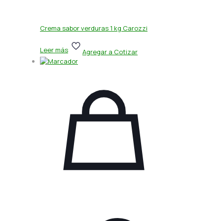
Crema sabor verduras 1 kg Carozzi
Leer más
Agregar a Cotizar