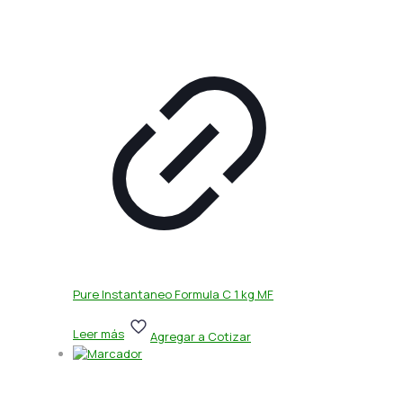
Pure Instantaneo Formula C 1 kg MF
Leer más
Agregar a Cotizar