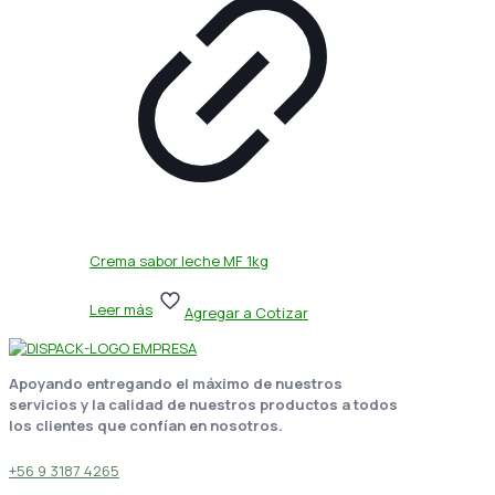
Crema sabor leche MF 1kg
Leer más
Agregar a Cotizar
Apoyando entregando el máximo de nuestros
servicios y la calidad de nuestros productos a todos
los clientes que confían en nosotros.
+56 9 3187 4265