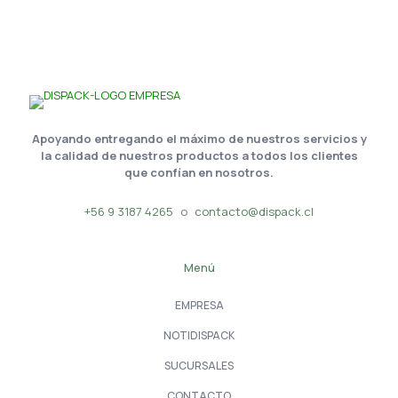
Apoyando entregando el máximo de nuestros servicios y
la calidad de nuestros productos a todos los clientes
que confían en nosotros.
+56 9 3187 4265
o
contacto@dispack.cl
Menú
EMPRESA
NOTIDISPACK
SUCURSALES
CONTACTO