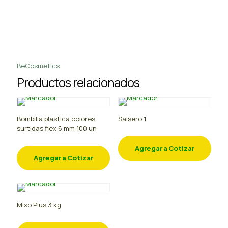
BeCosmetics
Productos relacionados
Bombilla plastica colores
Salsero 1
surtidas flex 6 mm 100 un
Agregar a Cotizar
Agregar a Cotizar
Mixo Plus 3 kg