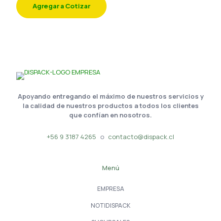
Agregar a Cotizar
Apoyando entregando el máximo de nuestros servicios y
la calidad de nuestros productos a todos los clientes
que confían en nosotros.
+56 9 3187 4265
o
contacto@dispack.cl
Menú
EMPRESA
NOTIDISPACK