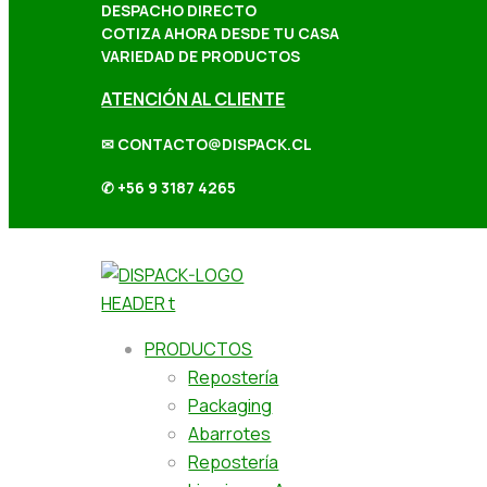
DESPACHO DIRECTO
COTIZA AHORA DESDE TU CASA
VARIEDAD DE PRODUCTOS
ATENCIÓN AL CLIENTE
✉ CONTACTO@DISPACK.CL
✆ +56 9 3187 4265
PRODUCTOS
Repostería
Packaging
Abarrotes
Repostería