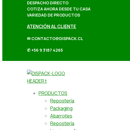
DESPACHO DIRECTO
COTIZA AHORA DESDE TU CASA
VARIEDAD DE PRODUCTOS
ATENCIÓN AL CLIENTE
✉ CONTACTO@DISPACK.CL
✆ +56 9 3187 4265
PRODUCTOS
Repostería
Packaging
Abarrotes
Repostería