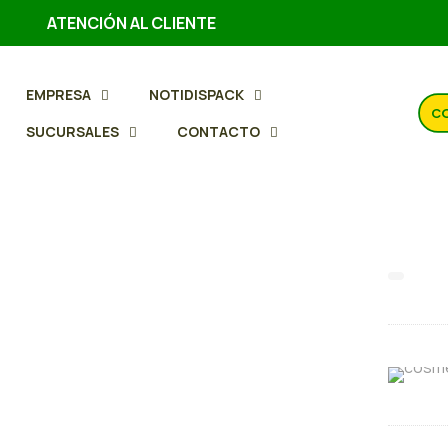
ATENCIÓN AL CLIENTE
EMPRESA
NOTIDISPACK
CO
SUCURSALES
CONTACTO
Brill