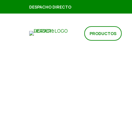
DESPACHO DIRECTO
PRODUCTOS