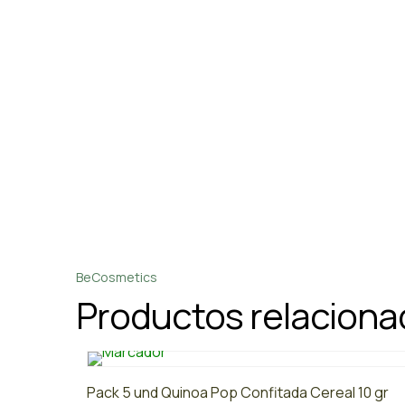
BeCosmetics
Productos relacion
Pack 5 und Quinoa Pop Confitada Cereal 10 gr