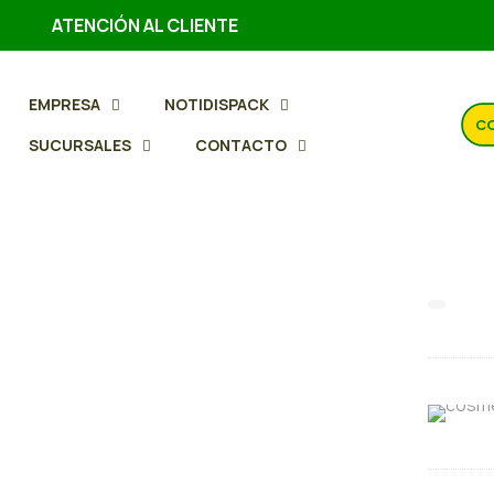
ATENCIÓN AL CLIENTE
EMPRESA
NOTIDISPACK
CO
SUCURSALES
CONTACTO
Bols