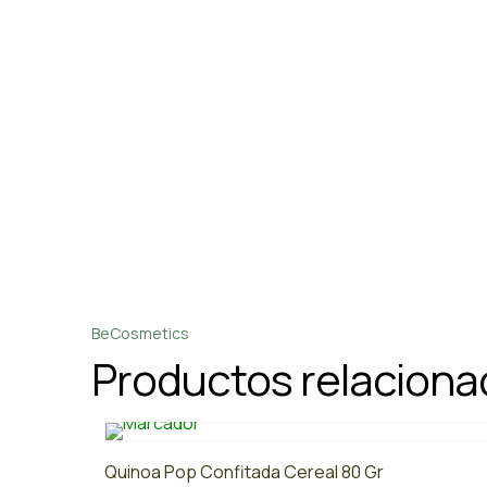
BeCosmetics
Productos relacion
Quinoa Pop Confitada Cereal 80 Gr