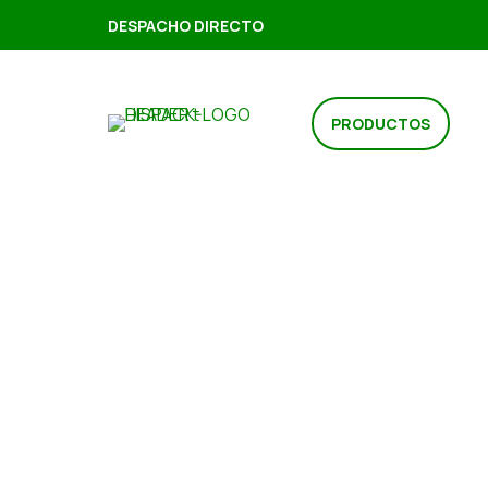
DESPACHO DIRECTO
PRODUCTOS