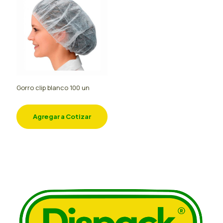
Gorro clip blanco 100 un
Agregar a Cotizar