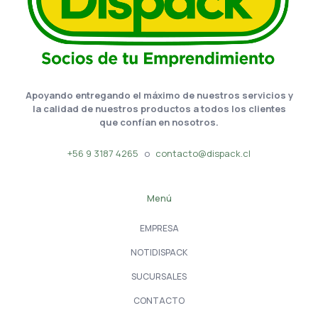
Apoyando entregando el máximo de nuestros servicios y
la calidad de nuestros productos a todos los clientes
que confían en nosotros.
+56 9 3187 4265
o
contacto@dispack.cl
Menú
EMPRESA
NOTIDISPACK
SUCURSALES
CONTACTO