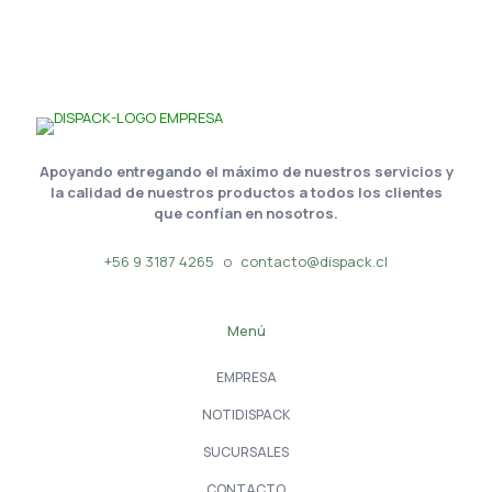
Apoyando entregando el máximo de nuestros servicios y
la calidad de nuestros productos a todos los clientes
que confían en nosotros.
+56 9 3187 4265
o
contacto@dispack.cl
Menú
EMPRESA
NOTIDISPACK
SUCURSALES
CONTACTO