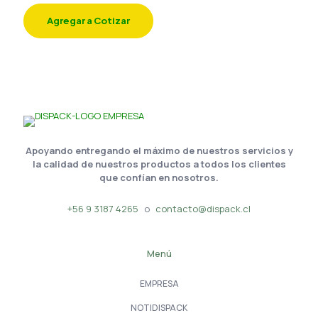
Agregar a Cotizar
Apoyando entregando el máximo de nuestros servicios y
la calidad de nuestros productos a todos los clientes
que confían en nosotros.
+56 9 3187 4265
o
contacto@dispack.cl
Menú
EMPRESA
NOTIDISPACK