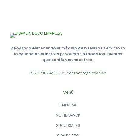
Apoyando entregando el máximo de nuestros servicios y
la calidad de nuestros productos a todos los clientes
que confían en nosotros.
+56 9 3187 4265
o
contacto@dispack.cl
Menú
EMPRESA
NOTIDISPACK
SUCURSALES
CONTACTO