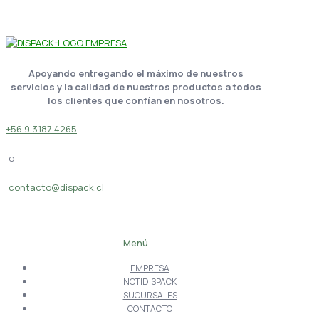
Apoyando entregando el máximo de nuestros
servicios y la calidad de nuestros productos a todos
los clientes que confían en nosotros.
+56 9 3187 4265
o
contacto@dispack.cl
Menú
EMPRESA
NOTIDISPACK
SUCURSALES
CONTACTO