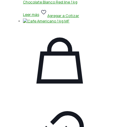
Chocolate Blanco Red line 1 kg
Leer más
Agregar a Cotizar