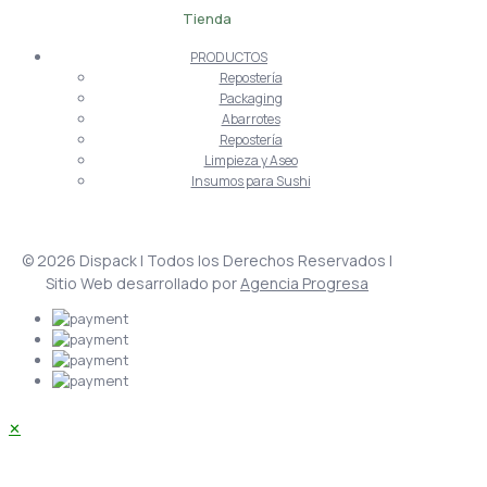
Tienda
PRODUCTOS
Repostería
Packaging
Abarrotes
Repostería
Limpieza y Aseo
Insumos para Sushi
© 2026 Dispack | Todos los Derechos Reservados |
Sitio Web desarrollado por
Agencia Progresa
✕
Acceder