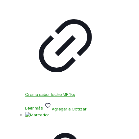
Crema sabor leche MF 1kg
Leer más
Agregar a Cotizar