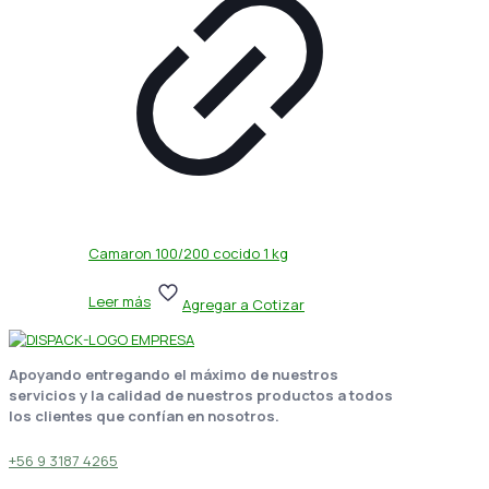
Camaron 100/200 cocido 1 kg
Leer más
Agregar a Cotizar
Apoyando entregando el máximo de nuestros
servicios y la calidad de nuestros productos a todos
los clientes que confían en nosotros.
+56 9 3187 4265