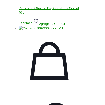
Pack 5 und Quinoa Pop Confitada Cereal
10 gr
Leer más
Agregar a Cotizar