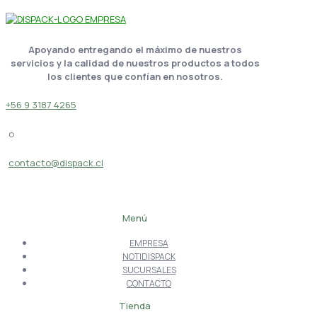
Apoyando entregando el máximo de nuestros
servicios y la calidad de nuestros productos a todos
los clientes que confían en nosotros.
+56 9 3187 4265
o
contacto@dispack.cl
Menú
EMPRESA
NOTIDISPACK
SUCURSALES
CONTACTO
Tienda