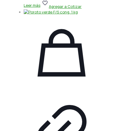
Leer más
Agregar a Cotizar