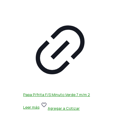
Papa P/frita F/S Minuto Verde 7 m/m 2
Leer más
Agregar a Cotizar