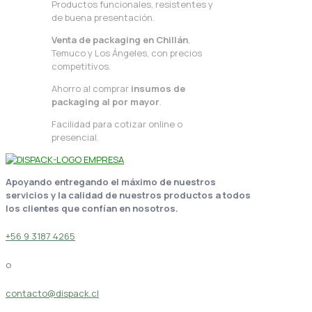
Productos funcionales, resistentes y
de buena presentación.
Venta de packaging en Chillán
,
Temuco y Los Ángeles, con precios
competitivos.
Ahorro al comprar
insumos de
packaging al por mayor
.
Facilidad para cotizar online o
presencial.
Apoyando entregando el máximo de nuestros
servicios y la calidad de nuestros productos a todos
los clientes que confían en nosotros.
+56 9 3187 4265
o
contacto@dispack.cl