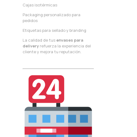
Cajas isotérmicas
Packaging personalizado para
pedidos
Etiquetas para sellado y branding
La calidad de tus
envases para
delivery
refuerza la experiencia del
cliente y mejora tu reputación.