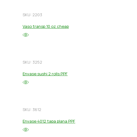
SKU: 2203
Vaso transp 10 oz cheap
SKU: 3252
Envase sushi 2 rolls PPF
SKU: 3612
Envase 4012 tapa plana PPF