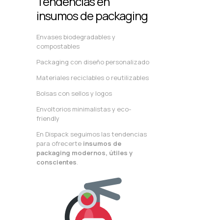
Tendencias en
insumos de packaging
Envases biodegradables y
compostables
Packaging con diseño personalizado
Materiales reciclables o reutilizables
Bolsas con sellos y logos
Envoltorios minimalistas y eco-
friendly
En Dispack seguimos las tendencias
para ofrecerte
insumos de
packaging modernos, útiles y
conscientes
.