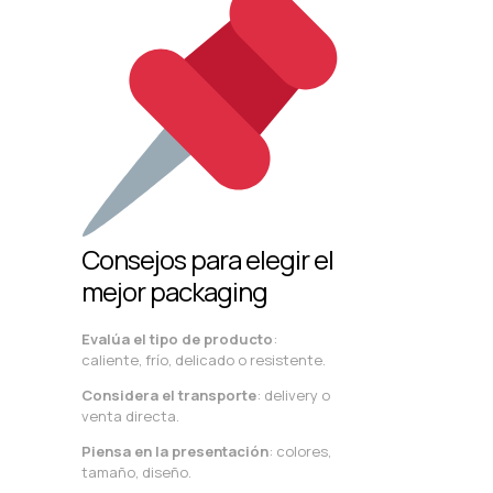
Consejos para elegir el
mejor packaging
Evalúa el tipo de producto
:
caliente, frío, delicado o resistente.
Considera el transporte
: delivery o
venta directa.
Piensa en la presentación
: colores,
tamaño, diseño.