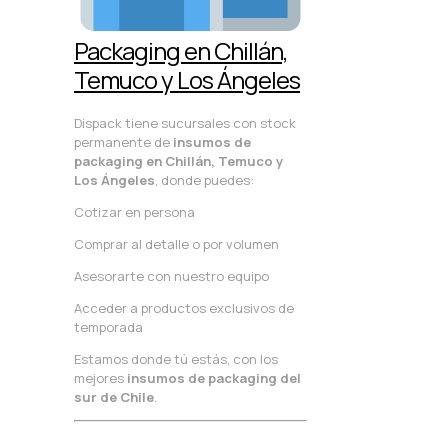
Packaging en Chillán,
Temuco y Los Ángeles
Dispack tiene sucursales con stock
permanente de
insumos de
packaging en Chillán, Temuco y
Los Ángeles
, donde puedes:
Cotizar en persona
Comprar al detalle o por volumen
Asesorarte con nuestro equipo
Acceder a productos exclusivos de
temporada
Estamos donde tú estás, con los
mejores
insumos de packaging del
sur de Chile
.