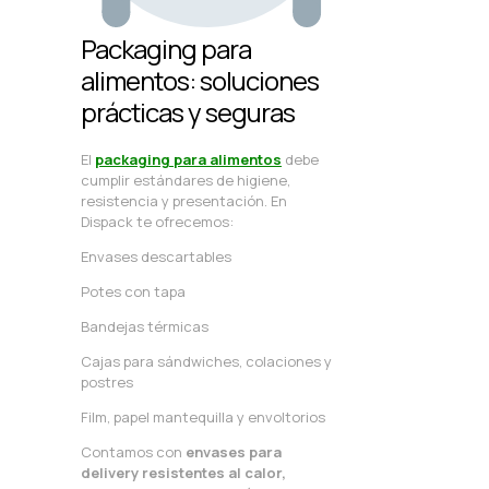
Packaging para
alimentos: soluciones
prácticas y seguras
El
packaging para alimentos
debe
cumplir estándares de higiene,
resistencia y presentación. En
Dispack te ofrecemos:
Envases descartables
Potes con tapa
Bandejas térmicas
Cajas para sándwiches, colaciones y
postres
Film, papel mantequilla y envoltorios
Contamos con
envases para
delivery resistentes al calor,