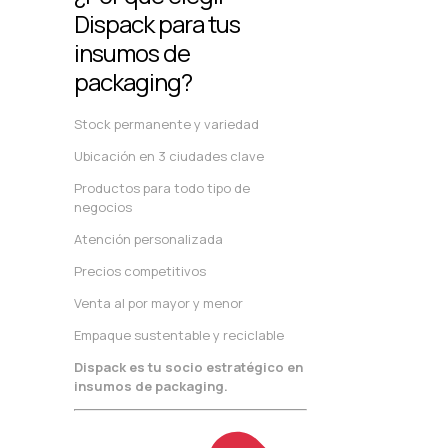
Dispack para tus
insumos de
packaging?
Stock permanente y variedad
Ubicación en 3 ciudades clave
Productos para todo tipo de
negocios
Atención personalizada
Precios competitivos
Venta al por mayor y menor
Empaque sustentable y reciclable
Dispack es tu socio estratégico en
insumos de packaging.