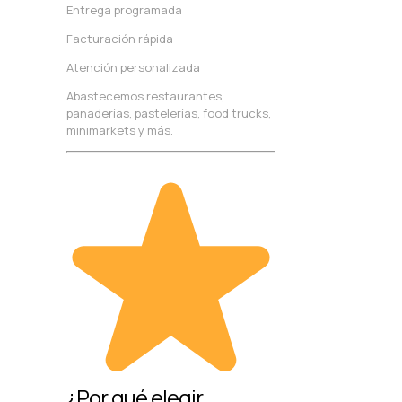
Entrega programada
Facturación rápida
Atención personalizada
Abastecemos restaurantes,
panaderías, pastelerías, food trucks,
minimarkets y más.
¿Por qué elegir