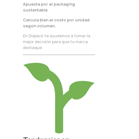
Apuesta por el packaging
sustentable
.
Calcula bien el costo por unidad
según volumen.
En Dispack te ayudamos a tomar la
mejor decisión para que tu marca
destaque.