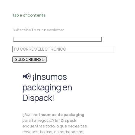
Table of contents
Subscribe to our newsletter
📢 ¡Insumos
packaging en
Dispack!
¿Buscas
insumos de packaging
para tu negocio? En
Dispack
encuentras todo lo que necesitas:
envases, bolsas, cajas, bandejas,