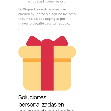
etiquetado o impresión.
En
Dispack
, nuestros asesores
pueden ayudarte a elegir los mejores
insumos de packaging al por
mayor o detalle
para tu negocio.
Soluciones
personalizadas en