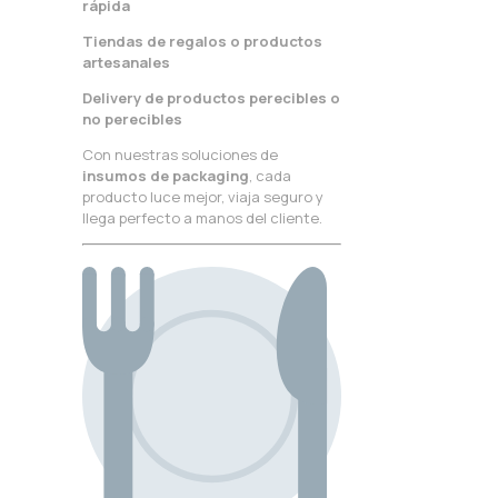
rápida
Tiendas de regalos o productos
artesanales
Delivery de productos perecibles o
no perecibles
Con nuestras soluciones de
insumos de packaging
, cada
producto luce mejor, viaja seguro y
llega perfecto a manos del cliente.