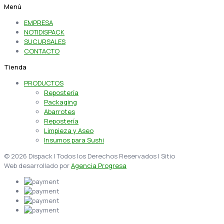
Menú
EMPRESA
NOTIDISPACK
SUCURSALES
CONTACTO
Tienda
PRODUCTOS
Repostería
Packaging
Abarrotes
Repostería
Limpieza y Aseo
Insumos para Sushi
© 2026 Dispack | Todos los Derechos Reservados | Sitio
Web desarrollado por
Agencia Progresa