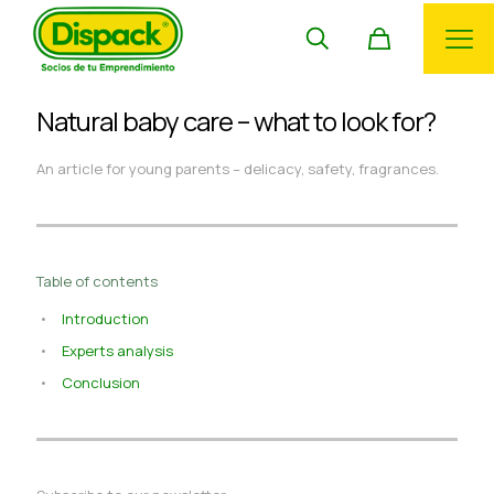
Natural baby care – what to look for?
An article for young parents – delicacy, safety, fragrances.
Table of contents
Introduction
Experts analysis
Conclusion