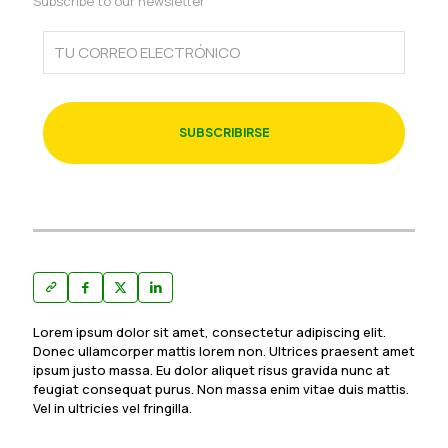
Subscribe to our newsletter
Lorem ipsum dolor sit amet, consectetur adipiscing elit.
Donec ullamcorper mattis lorem non. Ultrices praesent amet
ipsum justo massa. Eu dolor aliquet risus gravida nunc at
feugiat consequat purus. Non massa enim vitae duis mattis.
Vel in ultricies vel fringilla.