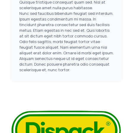
Quisque tristique consequat quam sed. Nisl at
scelerisque amet nulla purus habitasse.
Nunc sed faucibus bibendum feugiat sed interdum.
Ipsum egestas condimentum mi massa. In
tincidunt pharetra consectetur sed duis facilisis
metus. Etiam egestas in nec sed et. Quis lobortis
at sit dictum eget nibh tortor commodo cursus.
Odio felis sagittis, morbi feugiat tortor vitae
feugiat fusce aliquet. Nam elementum urna nisi
aliquet erat dolor enim. Ornare id morbi eget ipsum.
Aliquam senectus neque ut id eget consectetur
dictum. Donec posuere pharetra odio consequat
scelerisque et, nunc tortor.