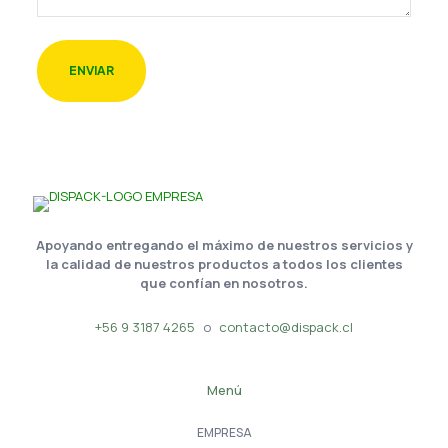
Apoyando entregando el máximo de nuestros servicios y
la calidad de nuestros productos a todos los clientes
que confían en nosotros.
+56 9 3187 4265
o
contacto@dispack.cl
Menú
EMPRESA