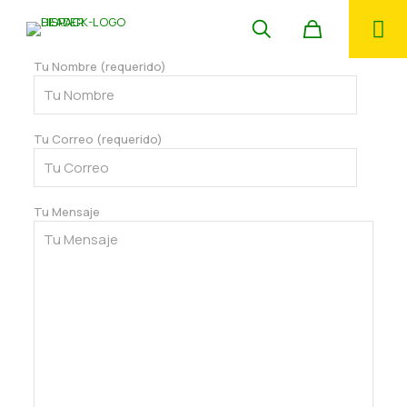
Tu Nombre (requerido)
Tu Correo (requerido)
Tu Mensaje