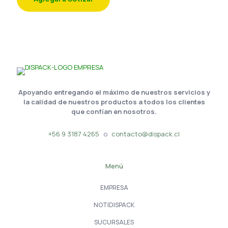
Apoyando entregando el máximo de nuestros servicios y
la calidad de nuestros productos a todos los clientes
que confían en nosotros.
+56 9 3187 4265
o
contacto@dispack.cl
Menú
EMPRESA
NOTIDISPACK
SUCURSALES