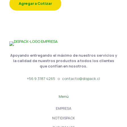
Agregar a Cotizar
Apoyando entregando el máximo de nuestros servicios y
la calidad de nuestros productos a todos los clientes
que confían en nosotros.
+56 9 3187 4265
o
contacto@dispack.cl
Menú
EMPRESA
NOTIDISPACK